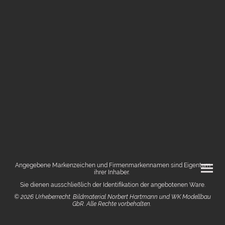
Angegebene Markenzeichen und Firmenmarkennamen sind Eigentum
ihrer Inhaber.
Sie dienen ausschließlich der Identifikation der angebotenen Ware.
© 2026 Urheberrecht. Bildmaterial Norbert Hartmann und WK Modellbau
GbR. Alle Rechte vorbehalten.