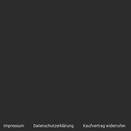
Impressum
Datenschutzerklärung
Kaufvertrag widerrufen