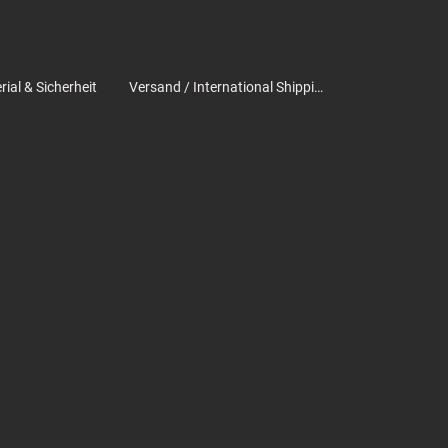
ial & Sicherheit
Versand / International Shipping