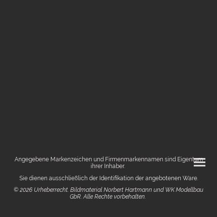
Angegebene Markenzeichen und Firmenmarkennamen sind Eigentum
ihrer Inhaber.
Sie dienen ausschließlich der Identifikation der angebotenen Ware.
© 2026 Urheberrecht. Bildmaterial Norbert Hartmann und WK Modellbau
GbR. Alle Rechte vorbehalten.