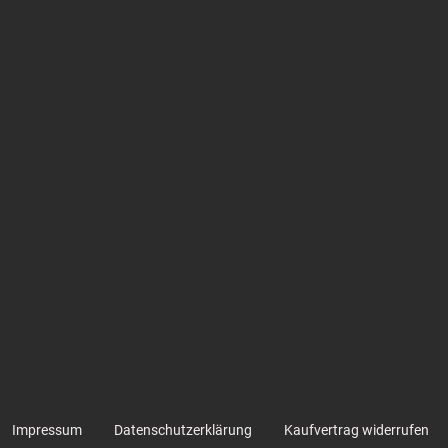
Impressum
Datenschutzerklärung
Kaufvertrag widerrufen