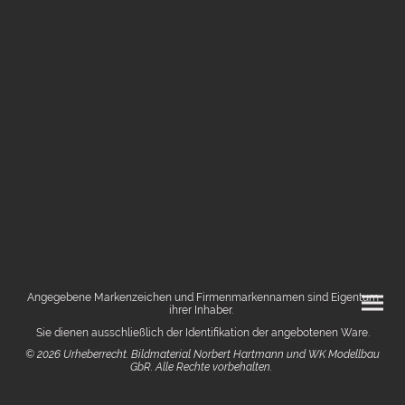
Angegebene Markenzeichen und Firmenmarkennamen sind Eigentum
ihrer Inhaber.
Sie dienen ausschließlich der Identifikation der angebotenen Ware.
© 2026 Urheberrecht. Bildmaterial Norbert Hartmann und WK Modellbau
GbR. Alle Rechte vorbehalten.