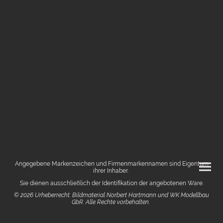
Angegebene Markenzeichen und Firmenmarkennamen sind Eigentum
ihrer Inhaber.
Sie dienen ausschließlich der Identifikation der angebotenen Ware.
© 2026 Urheberrecht. Bildmaterial Norbert Hartmann und WK Modellbau
GbR. Alle Rechte vorbehalten.