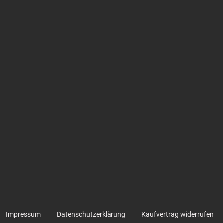
Impressum
Datenschutzerklärung
Kaufvertrag widerrufen