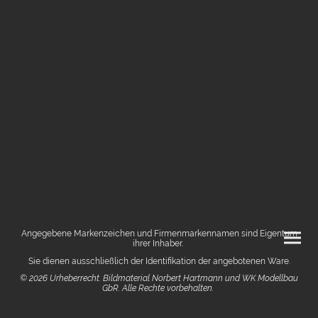
Angegebene Markenzeichen und Firmenmarkennamen sind Eigentum
ihrer Inhaber.
Sie dienen ausschließlich der Identifikation der angebotenen Ware.
© 2026 Urheberrecht. Bildmaterial Norbert Hartmann und WK Modellbau
GbR. Alle Rechte vorbehalten.