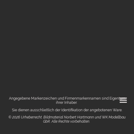
Angegebene Markenzeichen und Firmenmarkennamen sind Eigentum
ihrer Inhaber.
Sie dienen ausschließlich der Identifikation der angebotenen Ware.
© 2026 Urheberrecht. Bildmaterial Norbert Hartmann und WK Modellbau
GbR. Alle Rechte vorbehalten.